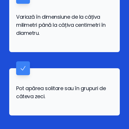
Variază în dimensiune de la câțiva
milimetri până la câțiva centimetri în
diametru.
Pot apărea solitare sau în grupuri de
câteva zeci.