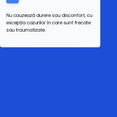
Nu cauzează durere sau disconfort, cu
excepția cazurilor în care sunt frecate
sau traumatizate.